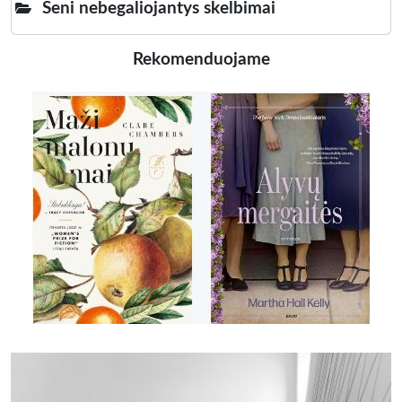
Seni nebegaliojantys skelbimai
Rekomenduojame