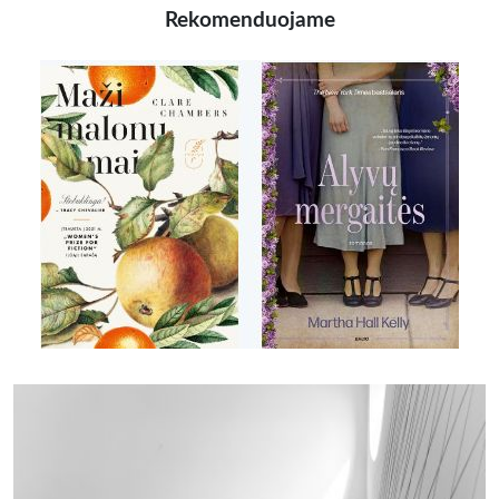
Rekomenduojame