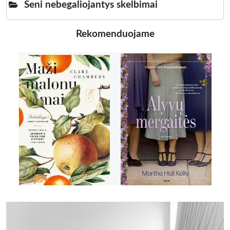
Seni nebegaliojantys skelbimai
Rekomenduojame