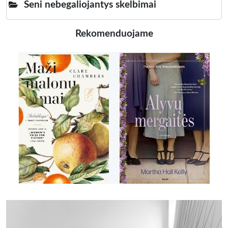
Seni nebegaliojantys skelbimai
Rekomenduojame