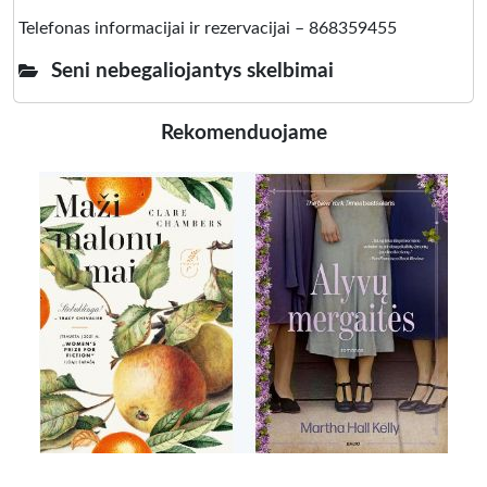
Telefonas informacijai ir rezervacijai – 868359455
Seni nebegaliojantys skelbimai
Rekomenduojame