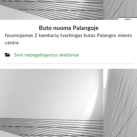
Buto nuoma Palangoje
Nuomojamas 2 kambarių tvarkingas butas Palangos miesto
centre
Seni nebegaliojantys skelbimai