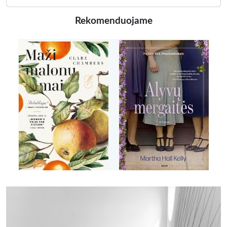
Rekomenduojame