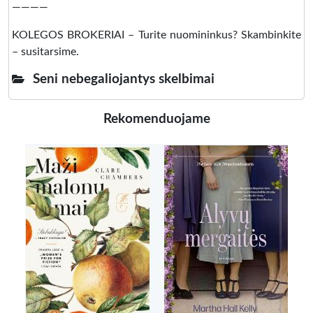
————
KOLEGOS BROKERIAI – Turite nuomininkus? Skambinkite
– susitarsime.
Seni nebegaliojantys skelbimai
Rekomenduojame