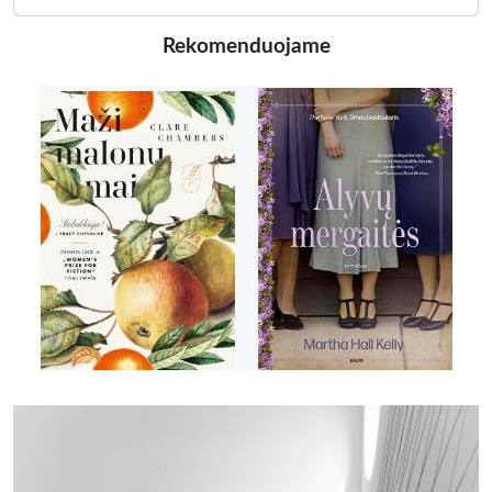
Rekomenduojame