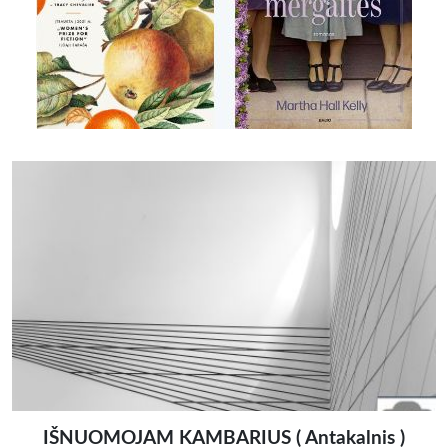
IŠNUOMOJAM KAMBARIUS ( Antakalnis )