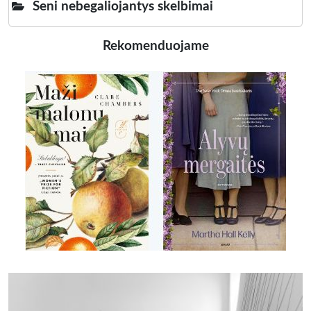
Seni nebegaliojantys skelbimai
Rekomenduojame