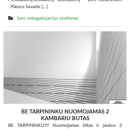
-70euru Savaite […]
Seni nebegaliojantys skelbimai
BE TARPININKU NUOMOJAMAS 2
KAMBARIU BUTAS
BE TARPININKU!!!! Nuomojamas šiltas ir jaukus 2