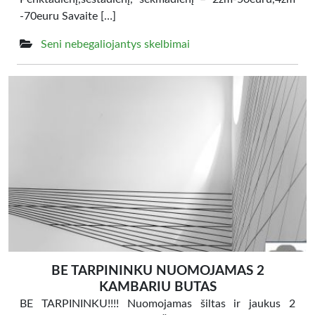
-70euru Savaite […]
Seni nebegaliojantys skelbimai
BE TARPININKU NUOMOJAMAS 2
KAMBARIU BUTAS
BE TARPININKU!!!! Nuomojamas šiltas ir jaukus 2