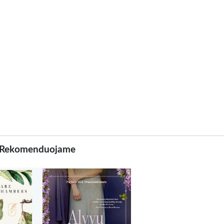
Rekomenduojame