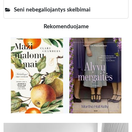
Seni nebegaliojantys skelbimai
Rekomenduojame