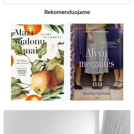
Rekomenduojame