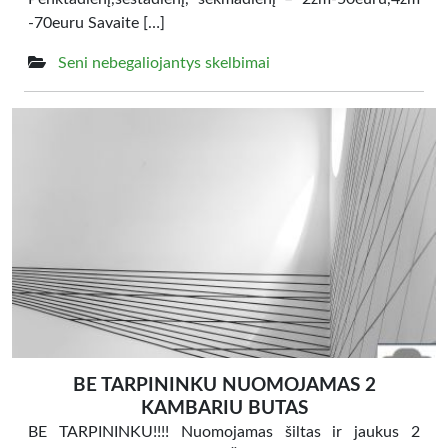
-70euru Savaite […]
Seni nebegaliojantys skelbimai
BE TARPININKU NUOMOJAMAS 2
KAMBARIU BUTAS
BE TARPININKU!!!! Nuomojamas šiltas ir jaukus 2