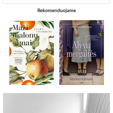
Rekomenduojame