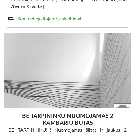
-70euru Savaite […]
Seni nebegaliojantys skelbimai
BE TARPININKU NUOMOJAMAS 2
KAMBARIU BUTAS
BE TARPININKU!!!! Nuomojamas šiltas ir jaukus 2