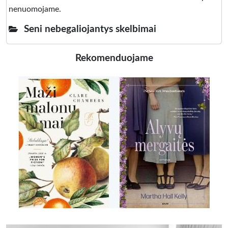
nenuomojame.
Seni nebegaliojantys skelbimai
Rekomenduojame