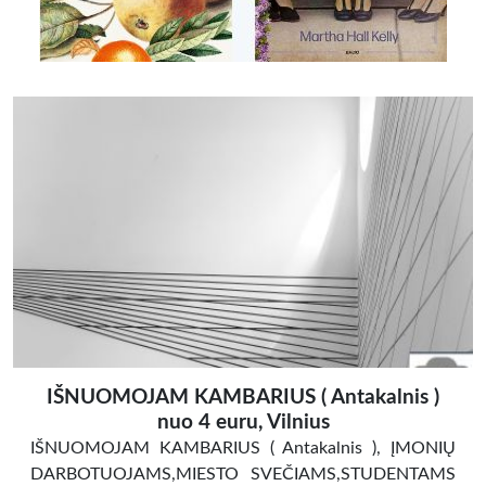
IŠNUOMOJAM KAMBARIUS ( Antakalnis )
nuo 4 euru, Vilnius
IŠNUOMOJAM KAMBARIUS ( Antakalnis ), ĮMONIŲ
DARBOTUOJAMS,MIESTO SVEČIAMS,STUDENTAMS