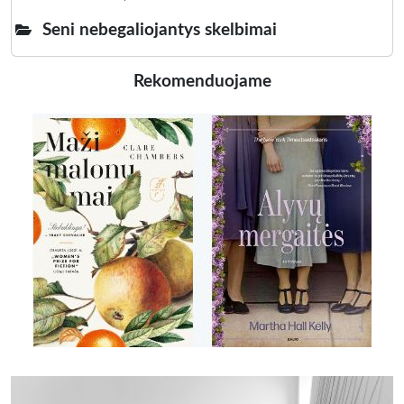
Seni nebegaliojantys skelbimai
Rekomenduojame