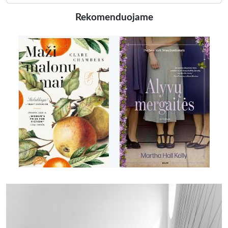
Rekomenduojame