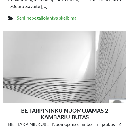
-70euru Savaite […]
Seni nebegaliojantys skelbimai
BE TARPININKU NUOMOJAMAS 2
KAMBARIU BUTAS
BE TARPININKU!!!! Nuomojamas šiltas ir jaukus 2