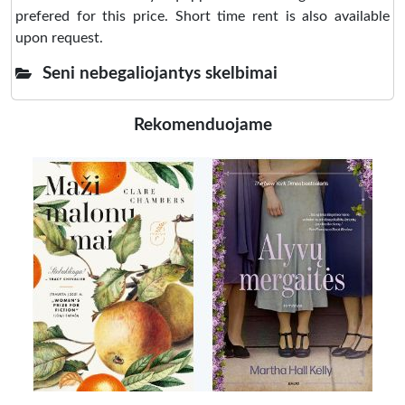
prefered for this price. Short time rent is also available
upon request.
Seni nebegaliojantys skelbimai
Rekomenduojame