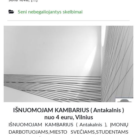
Seni nebegaliojantys skelbimai
IŠNUOMOJAM KAMBARIUS ( Antakalnis )
nuo 4 euru, Vilnius
IŠNUOMOJAM KAMBARIUS ( Antakalnis ), ĮMONIŲ
DARBOTUOJAMS,MIESTO SVEČIAMS,STUDENTAMS