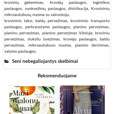
krovinių gabenimas, krovėjų paslaugos, logistikos
paslaugos, sunkvežimų paslaugos, distribucija, Krovininių
mikroautobusų nuoma su vairuotoju,
krovininis taksi, baldų pervežimas, krovininio transporto
paslaugos, perkraustymo paslaugos, pianino pervezimas,
pianinu pervezimas, pianino pervezimas Vilniuje, kroviniu
pervezimas, siuksliu isvezimas, kroveju paslaugos, baldu
pervezimas, mikroautobuso nuoma, pianino derinimas,
valymo paslaugos.
Seni nebegaliojantys skelbimai
Rekomenduojame