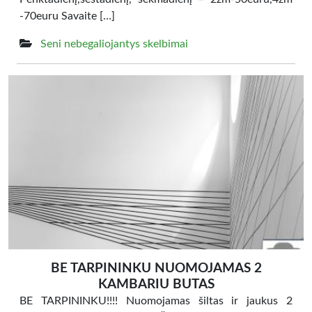
-70euru Savaite […]
Seni nebegaliojantys skelbimai
BE TARPININKU NUOMOJAMAS 2
KAMBARIU BUTAS
BE TARPININKU!!!! Nuomojamas šiltas ir jaukus 2