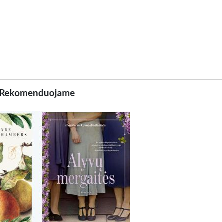
Rekomenduojame