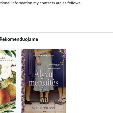
itional information my contacts are as follows:
Rekomenduojame