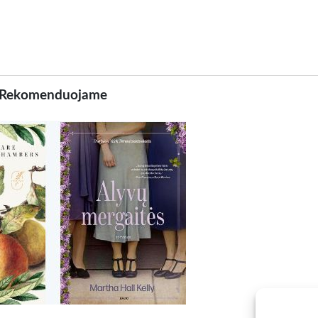
Rekomenduojame