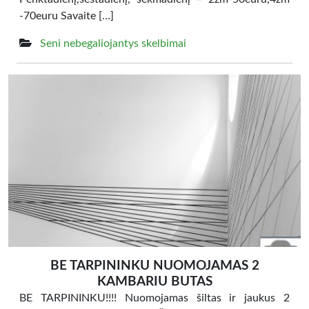
-70euru Savaite […]
Seni nebegaliojantys skelbimai
BE TARPININKU NUOMOJAMAS 2
KAMBARIU BUTAS
BE TARPININKU!!!! Nuomojamas šiltas ir jaukus 2